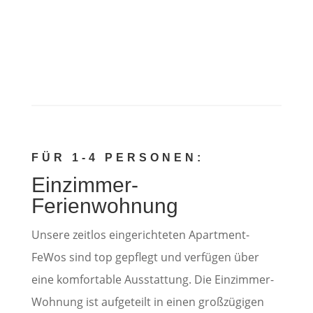
FÜR 1-4 PERSONEN:
Einzimmer-
Ferienwohnung
Unsere zeitlos eingerichteten Apartment-
FeWos sind top gepflegt und verfügen über
eine komfortable Ausstattung. Die Einzimmer-
Wohnung ist aufgeteilt in einen großzügigen