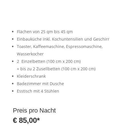
Flächen von 25 qm bis 45 qm
Einbauküche inkl. Kochuntensilien und Geschirr
Toaster, Kaffeemaschine, Espressomaschine,
Wasserkocher
2 Einzelbetten (100 cm x 200 cm)
+ bis zu 2 Zusellbetten (100 cm x 200 cm)
Kleiderschrank
Badezimmer mit Dusche
Esstisch mit 4 Stühlen
Preis pro Nacht
€ 85,00*