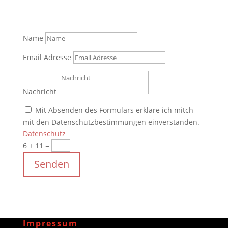
Name
Email Adresse
Nachricht
Mit Absenden des Formulars erkläre ich mitch
mit den Datenschutzbestimmungen einverstanden.
Datenschutz
6 + 11
=
Senden
Impressum