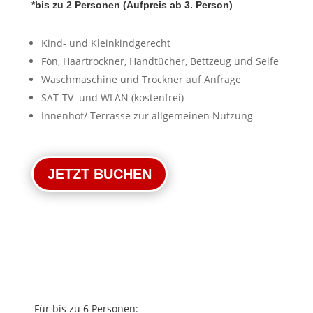
*bis zu 2 Personen (Aufpreis ab 3. Person)
Kind- und Kleinkindgerecht
Fön, Haartrockner, Handtücher, Bettzeug und Seife
Waschmaschine und Trockner auf Anfrage
SAT-TV und WLAN (kostenfrei)
Innenhof/ Terrasse zur allgemeinen Nutzung
JETZT BUCHEN
Für bis zu 6 Personen: