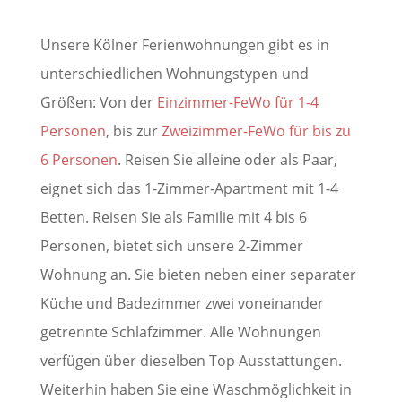
Unsere Kölner Ferienwohnungen gibt es in
unterschiedlichen Wohnungstypen und
Größen: Von der
Einzimmer-FeWo für 1-4
Personen
, bis zur
Zweizimmer-FeWo für bis zu
6 Personen
. Reisen Sie alleine oder als Paar,
eignet sich das 1-Zimmer-Apartment mit 1-4
Betten. Reisen Sie als Familie mit 4 bis 6
Personen, bietet sich unsere 2-Zimmer
Wohnung an. Sie bieten neben einer separater
Küche und Badezimmer zwei voneinander
getrennte Schlafzimmer. Alle Wohnungen
verfügen über dieselben Top Ausstattungen.
Weiterhin haben Sie eine Waschmöglichkeit in