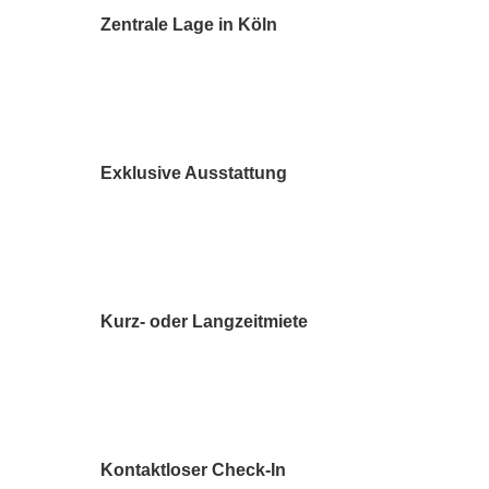
Zentrale Lage in Köln
Exklusive Ausstattung
Kurz- oder Langzeitmiete
Kontaktloser Check-In