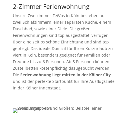
2-Zimmer Ferienwohnung
Unsere Zweizimmer-FeWos in Köln bestehen aus
zwei Schlafzimmern, einer separaten Küche, einem
Duschbad, sowie einer Diele. Die großen
Ferienwohnungen sind top ausgestattet, verfügen
über eine zeitlos schöne Einrichtung und sind top
gepflegt. Das ideale Domizil für Ihren Kurzurlaub zu
viert in Köln, besonders geeignet für Familien oder
Freunde bis zu 6 Personen. Ab 5 Personen können
Zustellbetten kostenpflichtig dazugebucht werden.
Die
Ferienwohnung liegt mitten in der Kölner City
und ist der perfekte Startpunkt für Ihre Ausflugsziele
in der Kölner Innenstadt.