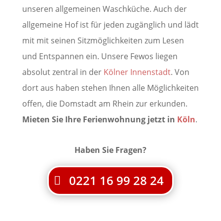
unseren allgemeinen Waschküche. Auch der
allgemeine Hof ist für jeden zugänglich und lädt
mit mit seinen Sitzmöglichkeiten zum Lesen
und Entspannen ein. Unsere Fewos liegen
absolut zentral in der
Kölner Innenstadt
. Von
dort aus haben stehen Ihnen alle Möglichkeiten
offen, die Domstadt am Rhein zur erkunden.
Mieten Sie Ihre Ferienwohnung jetzt in
Köln
.
Haben Sie Fragen?
0221 16 99 28 24