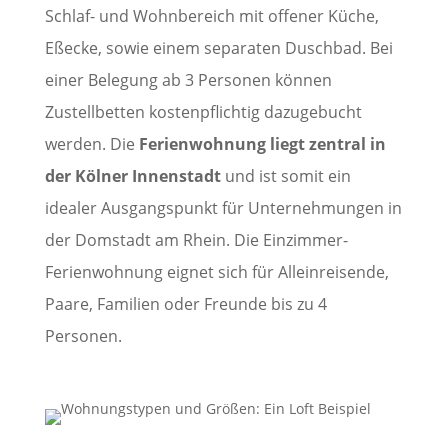
Schlaf- und Wohnbereich mit offener Küche,
Eßecke, sowie einem separaten Duschbad. Bei
einer Belegung ab 3 Personen können
Zustellbetten kostenpflichtig dazugebucht
werden. Die
Ferienwohnung liegt zentral in
der Kölner Innenstadt
und ist somit ein
idealer Ausgangspunkt für Unternehmungen in
der Domstadt am Rhein. Die Einzimmer-
Ferienwohnung eignet sich für Alleinreisende,
Paare, Familien oder Freunde bis zu 4
Personen.