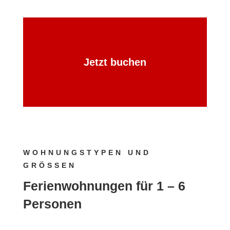
Jetzt buchen
WOHNUNGSTYPEN UND
GRÖSSEN
Ferienwohnungen für 1 – 6
Personen