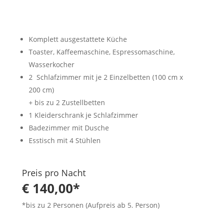
Komplett ausgestattete Küche
Toaster, Kaffeemaschine, Espressomaschine,
Wasserkocher
2 Schlafzimmer mit je 2 Einzelbetten (100 cm x
200 cm)
+ bis zu 2 Zustellbetten
1 Kleiderschrank je Schlafzimmer
Badezimmer mit Dusche
Esstisch mit 4 Stühlen
Preis pro Nacht
€ 140,00*
*bis zu 2 Personen (Aufpreis ab 5. Person)